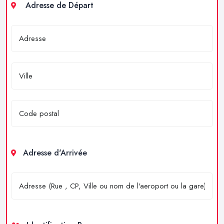
Adresse de Départ
Adresse d'Arrivée