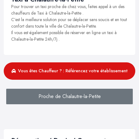
Pour trouver un taxi proche de chez vous, faites appel à un des
chauffeurs de Taxi à Chalautre-la-Petite .
C’est la meilleure solution pour se déplacer sans soucis et en tout
confort dans toute la ville de Chalautre-la-Petite.
Il vous est également possible de réserver en ligne un taxi à
Chalautre-la-Petite 24h/7j .
Vous êtes Chauffeur ? : Référencez votre établissement
Proche de Chalautre-la-Petite