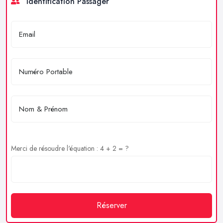
Identification Passager
Merci de résoudre l'équation : 4 + 2 = ?
Réserver