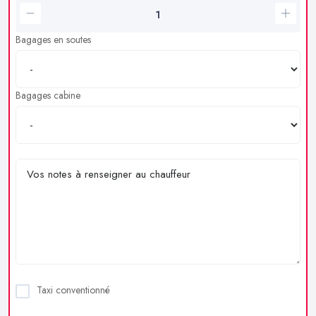
Bagages en soutes
Bagages cabine
Taxi conventionné