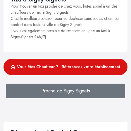
Pour trouver un taxi proche de chez vous, faites appel à un des
chauffeurs de Taxi à Signy-Signets .
C’est la meilleure solution pour se déplacer sans soucis et en tout
confort dans toute la ville de Signy-Signets.
Il vous est également possible de réserver en ligne un taxi à
Signy-Signets 24h/7j .
Vous êtes Chauffeur ? : Référencez votre établissement
Proche de Signy-Signets