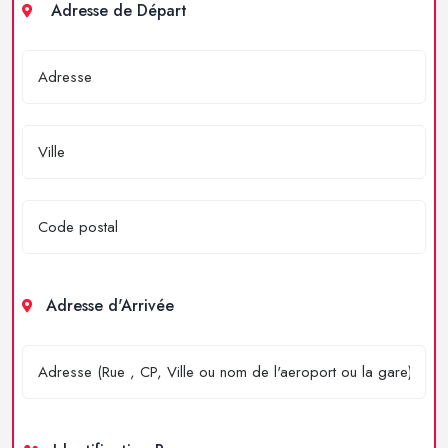
Adresse de Départ
Adresse d'Arrivée