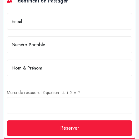
Identification Passager
Merci de résoudre l'équation : 4 + 2 = ?
Réserver