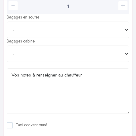
Bagages en soutes
Bagages cabine
Taxi conventionné