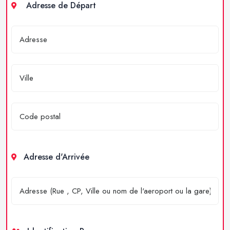
Adresse de Départ
Adresse d'Arrivée