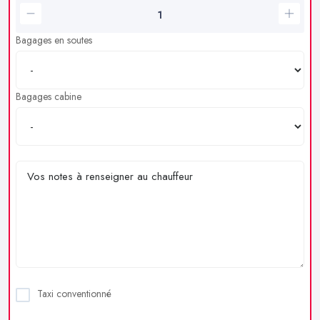
Bagages en soutes
Bagages cabine
Taxi conventionné