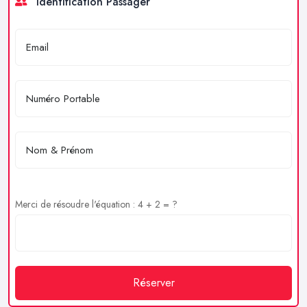
Identification Passager
Merci de résoudre l'équation : 4 + 2 = ?
Réserver