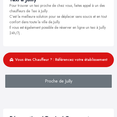
Pour trouver un taxi proche de chez vous, faites appel à un des
chauffeurs de Taxi à Juilly .
C’est la meilleure solution pour se déplacer sans soucis et en tout
confort dans toute la ville de Juilly.
Il vous est également possible de réserver en ligne un taxi à Juilly
24h/7j .
Vous êtes Chauffeur ? : Référencez votre établissement
Proche de Juilly