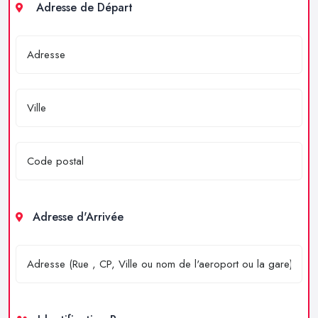
Adresse de Départ
Adresse d'Arrivée