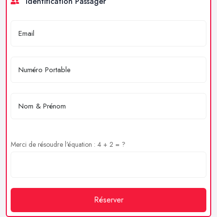
Identification Passager
Merci de résoudre l'équation : 4 + 2 = ?
Réserver