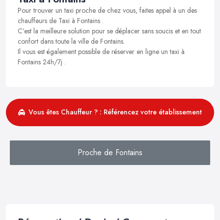
Pour trouver un taxi proche de chez vous, faites appel à un des
chauffeurs de Taxi à Fontains .
C’est la meilleure solution pour se déplacer sans soucis et en tout
confort dans toute la ville de Fontains.
Il vous est également possible de réserver en ligne un taxi à
Fontains 24h/7j .
Vous êtes Chauffeur ? : Référencez votre établissement
Proche de Fontains