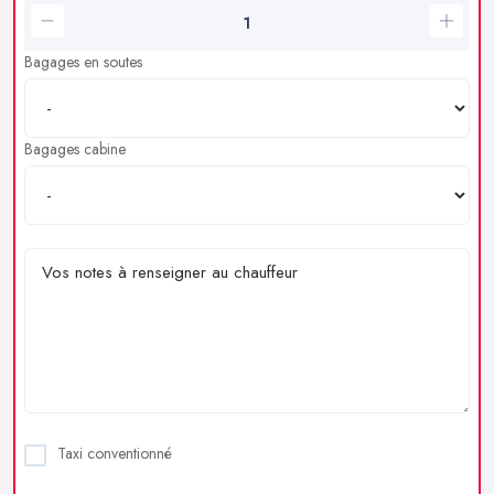
Bagages en soutes
Bagages cabine
Taxi conventionné