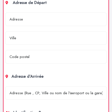
Adresse de Départ
Adresse d'Arrivée