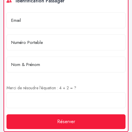
Identification Passager
Merci de résoudre l'équation : 4 + 2 = ?
Réserver