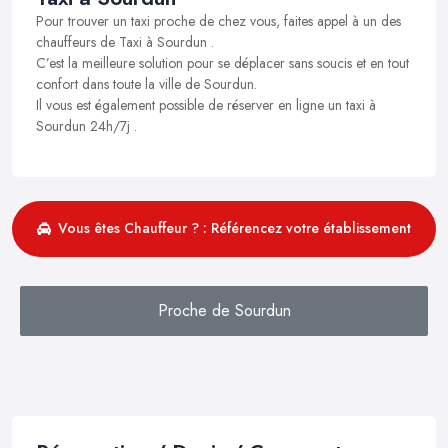
Pour trouver un taxi proche de chez vous, faites appel à un des
chauffeurs de Taxi à Sourdun .
C’est la meilleure solution pour se déplacer sans soucis et en tout
confort dans toute la ville de Sourdun.
Il vous est également possible de réserver en ligne un taxi à
Sourdun 24h/7j .
Vous êtes Chauffeur ? : Référencez votre établissement
Proche de Sourdun