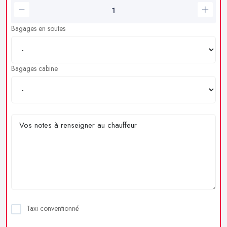
Bagages en soutes
Bagages cabine
Taxi conventionné