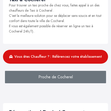
Pour trouver un taxi proche de chez vous, faites appel à un des
chauffeurs de Taxi à Cocherel .
C’est la meilleure solution pour se déplacer sans soucis et en tout
confort dans toute la ville de Cocherel.
Il vous est également possible de réserver en ligne un taxi à
Cocherel 24h/7j .
Vous êtes Chauffeur ? : Référencez votre établissement
Proche de Cocherel