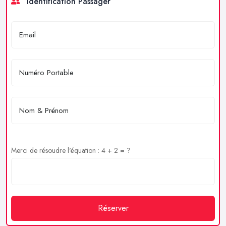
Identification Passager
Merci de résoudre l'équation : 4 + 2 = ?
Réserver