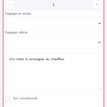
Bagages en soutes
Bagages cabine
Taxi conventionné