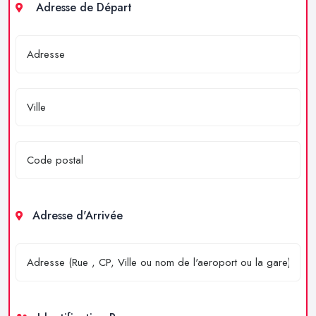
Adresse de Départ
Adresse d'Arrivée