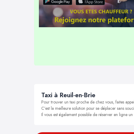
Taxi à Reuil-en-Brie
Pour trouver un taxi proche de chez vous, faites appel
C’est la meilleure solution pour se déplacer sans soucis
Il vous est également possible de réserver en ligne un 