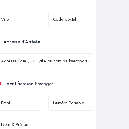
Adresse d'Arrivée
Identification Passager