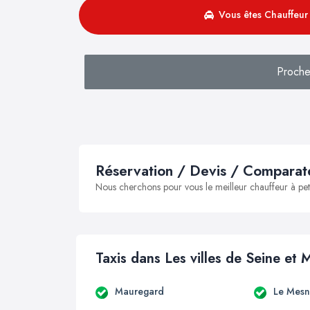
Vous êtes Chauffeur 
Proche
Réservation / Devis / Comparate
Nous cherchons pour vous le meilleur chauffeur à peti
Taxis dans Les villes de Seine et 
Mauregard
Le Mesn