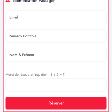
Identification Passager
Merci de résoudre l'équation : 4 + 2 = ?
Réserver