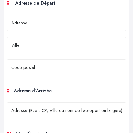
Adresse de Départ
Adresse d'Arrivée