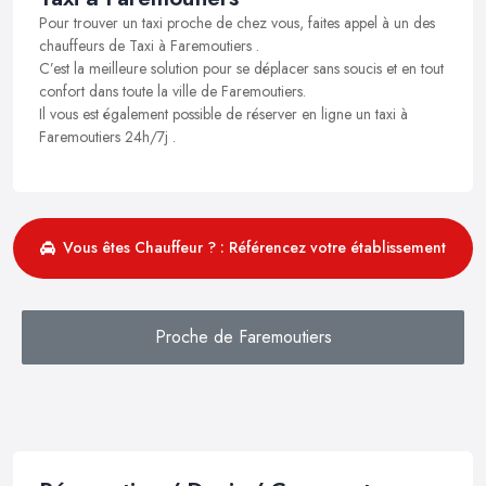
Pour trouver un taxi proche de chez vous, faites appel à un des
chauffeurs de Taxi à Faremoutiers .
C’est la meilleure solution pour se déplacer sans soucis et en tout
confort dans toute la ville de Faremoutiers.
Il vous est également possible de réserver en ligne un taxi à
Faremoutiers 24h/7j .
Vous êtes Chauffeur ? : Référencez votre établissement
Proche de Faremoutiers