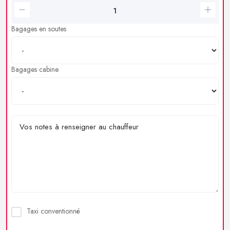
Bagages en soutes
Bagages cabine
Taxi conventionné