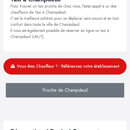
Pour trouver un taxi proche de chez vous, faites appel à un des
chauffeurs de Taxi à Champdeuil .
C’est la meilleure solution pour se déplacer sans soucis et en tout
confort dans toute la ville de Champdeuil.
Il vous est également possible de réserver en ligne un taxi à
Champdeuil 24h/7j .
Vous êtes Chauffeur ? : Référencez votre établissement
Proche de Champdeuil