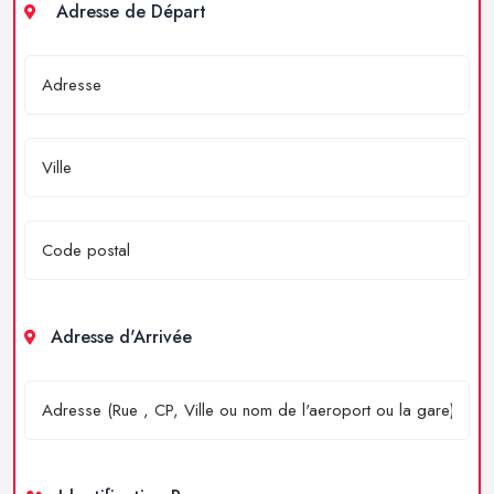
Adresse de Départ
Adresse d'Arrivée