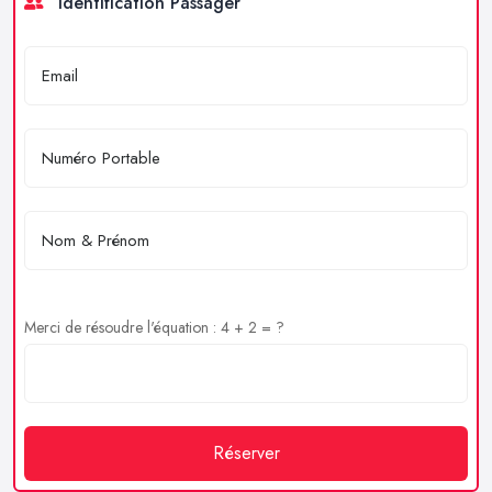
Identification Passager
Merci de résoudre l'équation : 4 + 2 = ?
Réserver