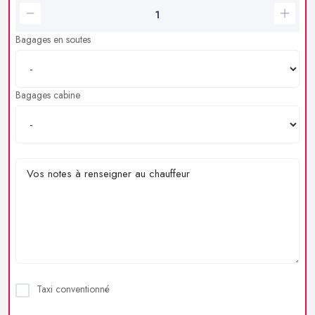
Bagages en soutes
Bagages cabine
Taxi conventionné