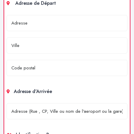
Adresse de Départ
Adresse d'Arrivée