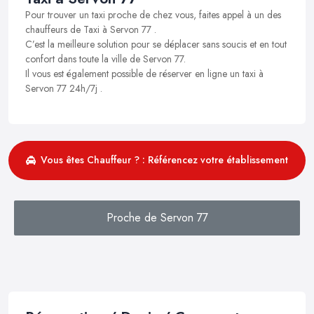
Pour trouver un taxi proche de chez vous, faites appel à un des
chauffeurs de Taxi à Servon 77 .
C’est la meilleure solution pour se déplacer sans soucis et en tout
confort dans toute la ville de Servon 77.
Il vous est également possible de réserver en ligne un taxi à
Servon 77 24h/7j .
Vous êtes Chauffeur ? : Référencez votre établissement
Proche de Servon 77