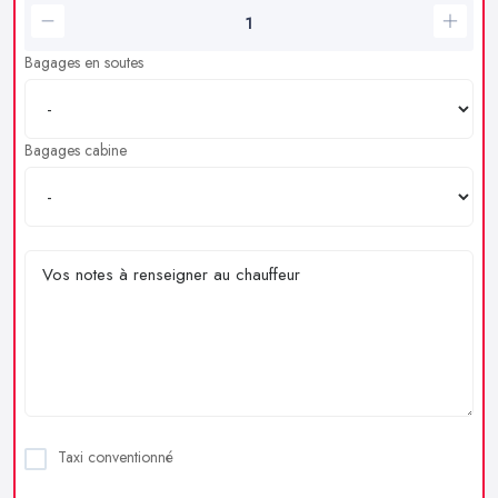
Bagages en soutes
Bagages cabine
Taxi conventionné