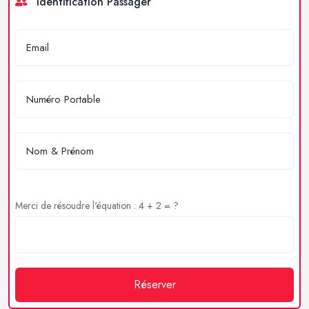
Identification Passager
Merci de résoudre l'équation : 4 + 2 = ?
Réserver