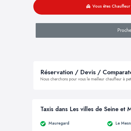
Vous êtes Chauffeur 
Proche
Réservation / Devis / Comparate
Nous cherchons pour vous le meilleur chauffeur à peti
Taxis dans Les villes de Seine et 
Mauregard
Le Mesn