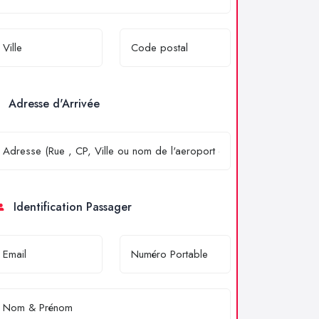
Adresse d'Arrivée
Identification Passager