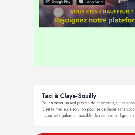
Taxi à Claye-Souilly
Pour trouver un taxi proche de chez vous, faites appel
C’est la meilleure solution pour se déplacer sans soucis
Il vous est également possible de réserver en ligne un 