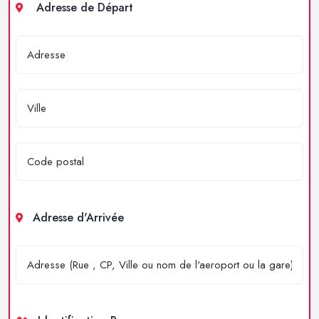
Adresse de Départ
Adresse d'Arrivée