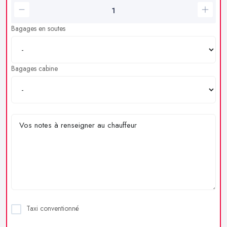
Bagages en soutes
Bagages cabine
Taxi conventionné