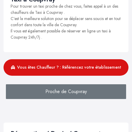
Pour trouver un taxi proche de chez vous, faites appel à un des
chauffeurs de Taxi à Coupvray .
C’est la meilleure solution pour se déplacer sans soucis et en tout
confort dans toute la ville de Coupvray.
Il vous est également possible de réserver en ligne un taxi à
Coupvray 24h/7j .
Vous êtes Chauffeur ? : Référencez votre établissement
Proche de Coupvray