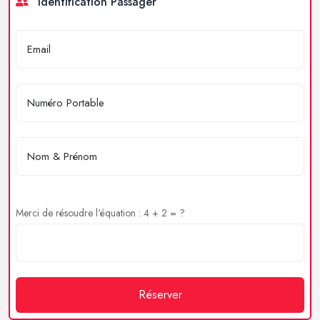
Identification Passager
Merci de résoudre l'équation : 4 + 2 = ?
Réserver