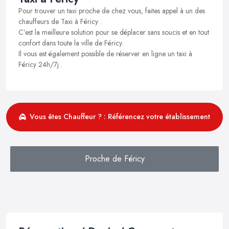
Pour trouver un taxi proche de chez vous, faites appel à un des
chauffeurs de Taxi à Féricy .
C’est la meilleure solution pour se déplacer sans soucis et en tout
confort dans toute la ville de Féricy.
Il vous est également possible de réserver en ligne un taxi à
Féricy 24h/7j .
Vous êtes Chauffeur ? : Référencez votre établissement
Proche de Féricy