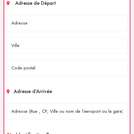
Adresse de Départ
Adresse d'Arrivée