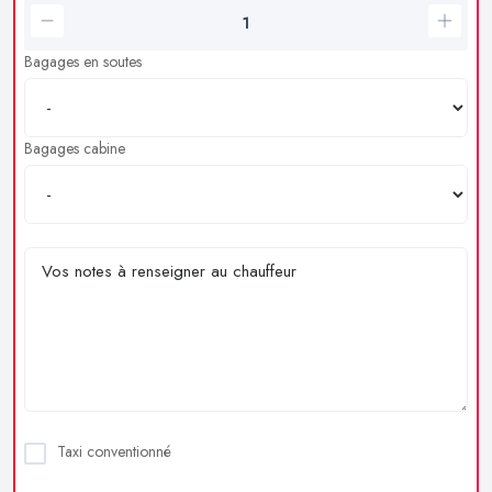
Bagages en soutes
Bagages cabine
Taxi conventionné