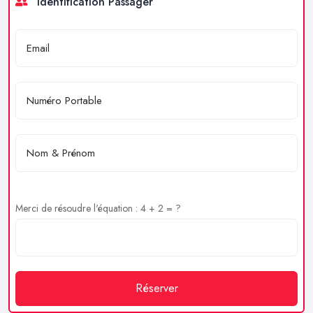
Identification Passager
Merci de résoudre l'équation : 4 + 2 = ?
Réserver