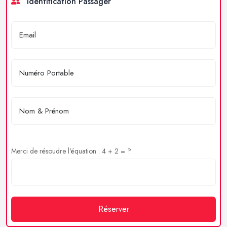
Identification Passager
Merci de résoudre l'équation : 4 + 2 = ?
Réserver