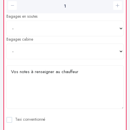
Bagages en soutes
Bagages cabine
Taxi conventionné