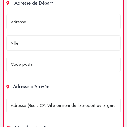
Adresse de Départ
Adresse d'Arrivée