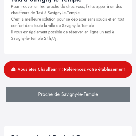
Pour trouver un taxi proche de chez vous, faites appel à un des
chauffeurs de Taxi à Savigny-le-Temple .
C’est la meilleure solution pour se déplacer sans soucis et en tout
confort dans toute la ville de Savigny-le-Temple.
Il vous est également possible de réserver en ligne un taxi à
Savigny-le-Temple 24h/7j .
Vous êtes Chauffeur ? : Référencez votre établissement
Proche de Savigny-le-Temple