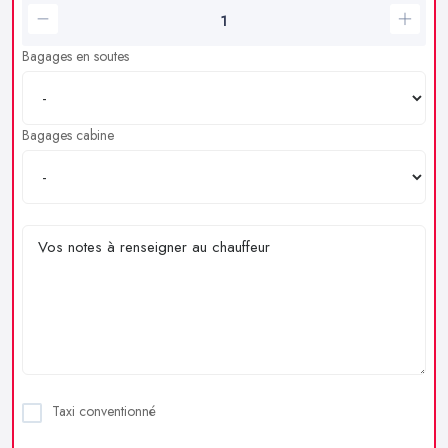
Bagages en soutes
Bagages cabine
Taxi conventionné