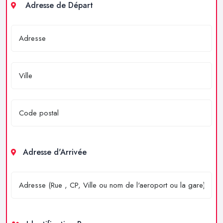
Adresse de Départ
Adresse d'Arrivée