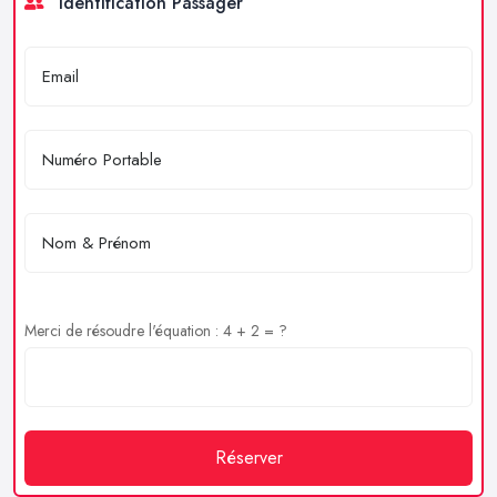
Identification Passager
Merci de résoudre l'équation : 4 + 2 = ?
Réserver