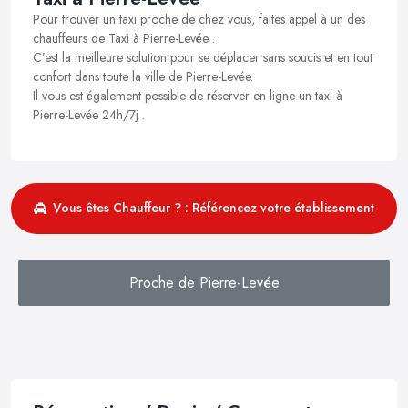
Pour trouver un taxi proche de chez vous, faites appel à un des
chauffeurs de Taxi à Pierre-Levée .
C’est la meilleure solution pour se déplacer sans soucis et en tout
confort dans toute la ville de Pierre-Levée.
Il vous est également possible de réserver en ligne un taxi à
Pierre-Levée 24h/7j .
Vous êtes Chauffeur ? : Référencez votre établissement
Proche de Pierre-Levée