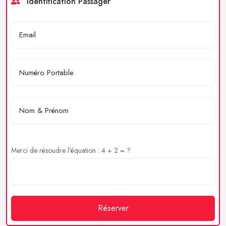
Identification Passager
Merci de résoudre l'équation : 4 + 2 = ?
Réserver