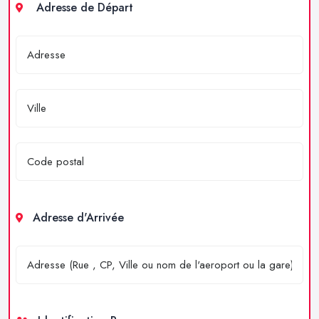
Adresse de Départ
Adresse d'Arrivée