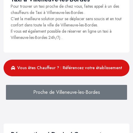
Pour trouver un taxi proche de chez vous, faites appel à un des
chauffeurs de Taxi à Villeneuve-les-Bordes .
C’est la meilleure solution pour se déplacer sans soucis et en tout
confort dans toute la ville de Villeneuve-les-Bordes.
Il vous est également possible de réserver en ligne un taxi à
Villeneuve-les-Bordes 24h/7j .
Vous êtes Chauffeur ? : Référencez votre établissement
Proche de Villeneuve-les-Bordes