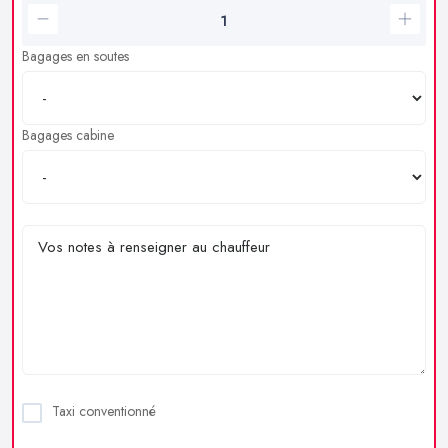
Bagages en soutes
Bagages cabine
Taxi conventionné