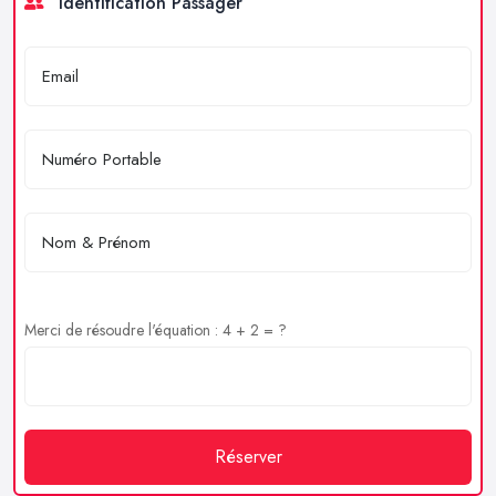
Identification Passager
Merci de résoudre l'équation : 4 + 2 = ?
Réserver