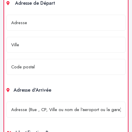
Adresse de Départ
Adresse d'Arrivée