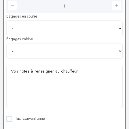
Bagages en soutes
Bagages cabine
Taxi conventionné