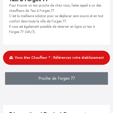
Pour trouver un taxi proche de chez vous, faites appel à un des
chauffeurs de Taxi à Forges 77 .
C’est la meilleure solution pour se déplacer sans soucis et en tout
confort dans toute la ville de Forges 77.
Il vous est également possible de réserver en ligne un taxi à
Forges 77 24h/7j .
Vous êtes Chauffeur ? : Référencez votre établissement
Proche de Forges 77