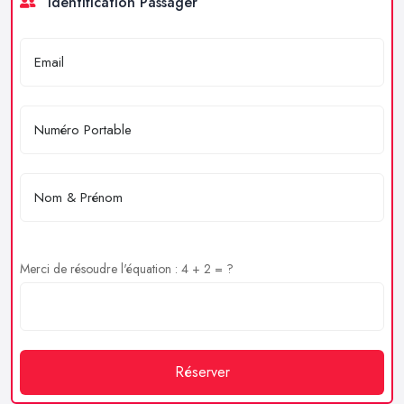
Identification Passager
Merci de résoudre l'équation : 4 + 2 = ?
Réserver