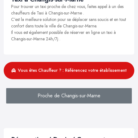
Pour trouver un taxi proche de chez vous, faites appel à un des
chauffeurs de Taxi à Changis-sur-Marne .
C’est la meilleure solution pour se déplacer sans soucis et en tout
confort dans toute la ville de Changis-sur-Marne.
Il vous est également possible de réserver en ligne un taxi à
Changis-sur-Marne 24h/7j .
Vous êtes Chauffeur ? : Référencez votre établissement
Proche de Changis-sur-Marne