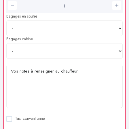
Bagages en soutes
Bagages cabine
Taxi conventionné