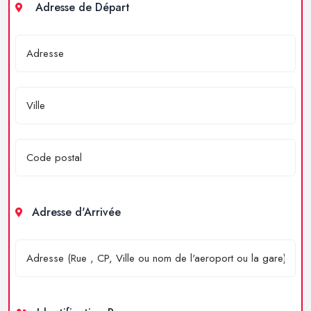
Adresse de Départ
Adresse d'Arrivée