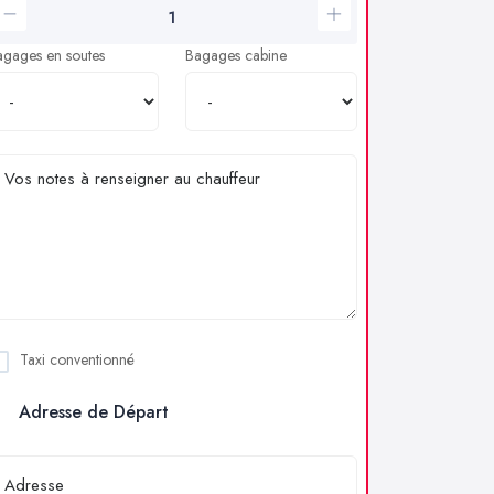
agages en soutes
Bagages cabine
Taxi conventionné
Adresse de Départ