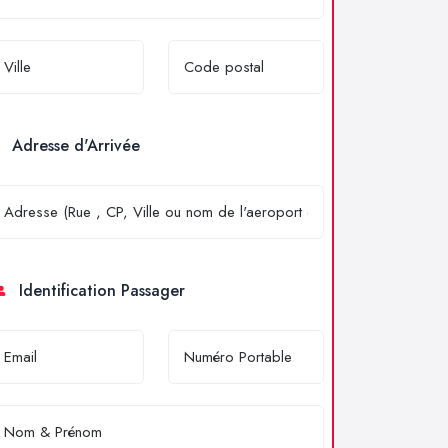
Adresse d'Arrivée
Identification Passager