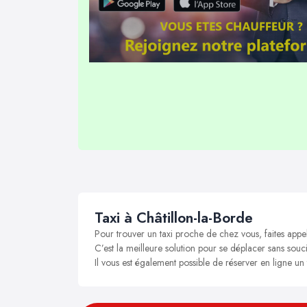
Taxi à Châtillon-la-Borde
Pour trouver un taxi proche de chez vous, faites appel
C’est la meilleure solution pour se déplacer sans soucis
Il vous est également possible de réserver en ligne un 