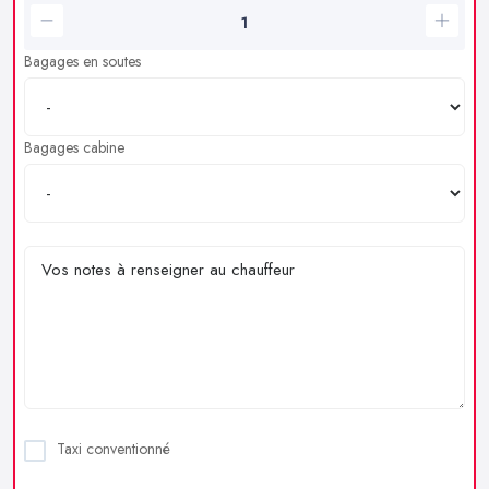
Bagages en soutes
Bagages cabine
Taxi conventionné