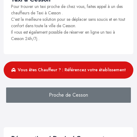
Pour trouver un taxi proche de chez vous, faites appel à un des
chauffeurs de Taxi à Cesson .
C’est la meilleure solution pour se déplacer sans soucis et en tout
confort dans toute la ville de Cesson.
Il vous est également possible de réserver en ligne un taxi à
Cesson 24h/7j .
Vous êtes Chauffeur ? : Référencez votre établissement
Proche de Cesson