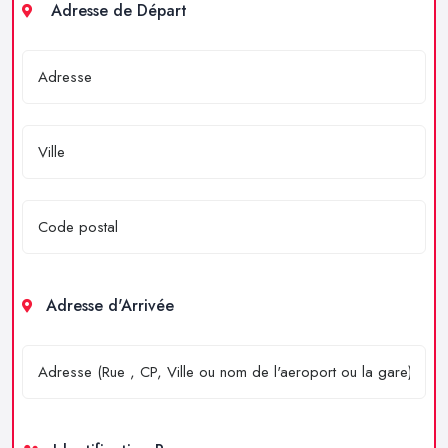
Adresse de Départ
Adresse d'Arrivée