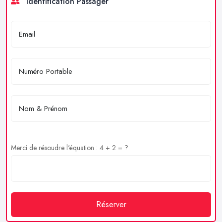
Identification Passager
Merci de résoudre l'équation : 4 + 2 = ?
Réserver