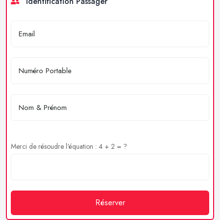
Identification Passager
Merci de résoudre l'équation : 4 + 2 = ?
Réserver