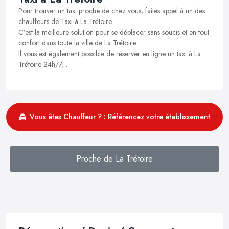
Pour trouver un taxi proche de chez vous, faites appel à un des
chauffeurs de Taxi à La Trétoire .
C’est la meilleure solution pour se déplacer sans soucis et en tout
confort dans toute la ville de La Trétoire.
Il vous est également possible de réserver en ligne un taxi à La
Trétoire 24h/7j .
Vous êtes Chauffeur ? : Référencez votre établissement
Proche de La Trétoire