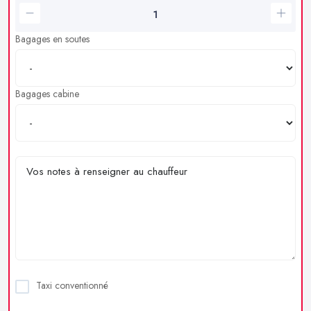
Bagages en soutes
Bagages cabine
Taxi conventionné