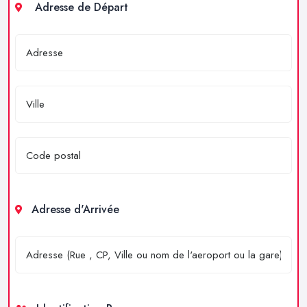
Adresse de Départ
Adresse d'Arrivée