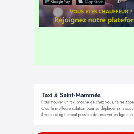
Taxi à Saint-Mammès
Pour trouver un taxi proche de chez vous, faites app
C’est la meilleure solution pour se déplacer sans souc
Il vous est également possible de réserver en ligne u