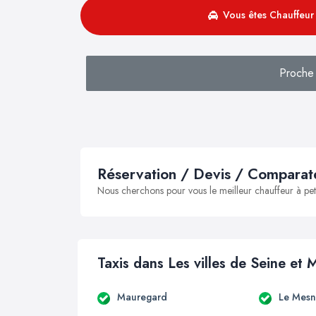
Vous êtes Chauffeur 
Proche
Réservation / Devis / Comparate
Nous cherchons pour vous le meilleur chauffeur à peti
Taxis dans Les villes de Seine et 
Mauregard
Le Mesn