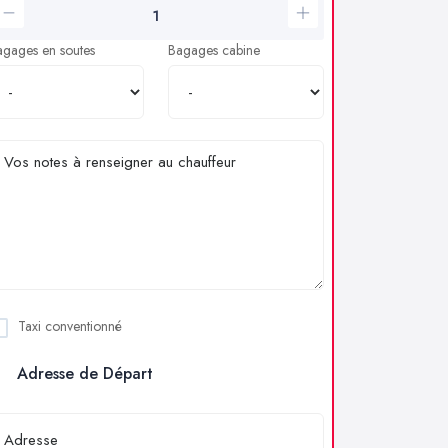
agages en soutes
Bagages cabine
Taxi conventionné
Adresse de Départ