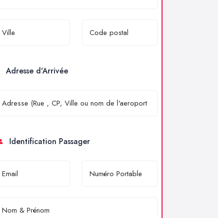
Adresse d'Arrivée
Identification Passager