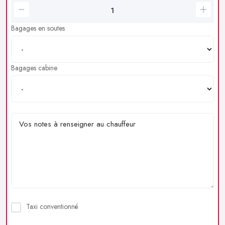
Bagages en soutes
Bagages cabine
Taxi conventionné