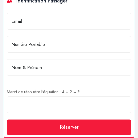
Identification Passager
Merci de résoudre l'équation : 4 + 2 = ?
Réserver