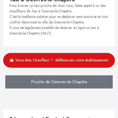
Pour trouver un taxi proche de chez vous, faites appel à un des
chauffeurs de Taxi à Gesvres-le-Chapitre .
C’est la meilleure solution pour se déplacer sans soucis et en tout
confort dans toute la ville de Gesvres-le-Chapitre.
Il vous est également possible de réserver en ligne un taxi à
Gesvres-le-Chapitre 24h/7j .
Vous êtes Chauffeur ? : Référencez votre établissement
Proche de Gesvres-le-Chapitre