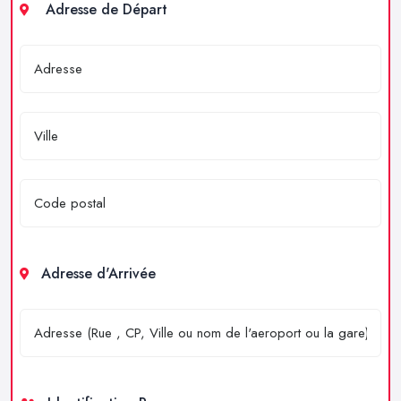
Adresse de Départ
Adresse d'Arrivée