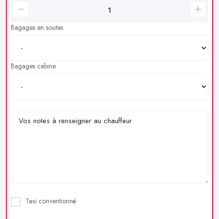
Bagages en soutes
Bagages cabine
Taxi conventionné