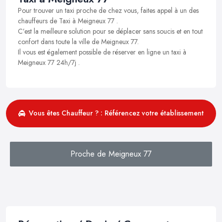
Pour trouver un taxi proche de chez vous, faites appel à un des
chauffeurs de Taxi à Meigneux 77 .
C’est la meilleure solution pour se déplacer sans soucis et en tout
confort dans toute la ville de Meigneux 77.
Il vous est également possible de réserver en ligne un taxi à
Meigneux 77 24h/7j .
Vous êtes Chauffeur ? : Référencez votre établissement
Proche de Meigneux 77