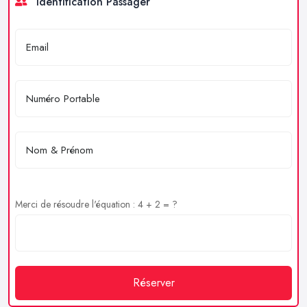
Identification Passager
Merci de résoudre l'équation : 4 + 2 = ?
Réserver