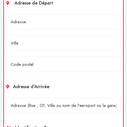
Adresse de Départ
Adresse d'Arrivée