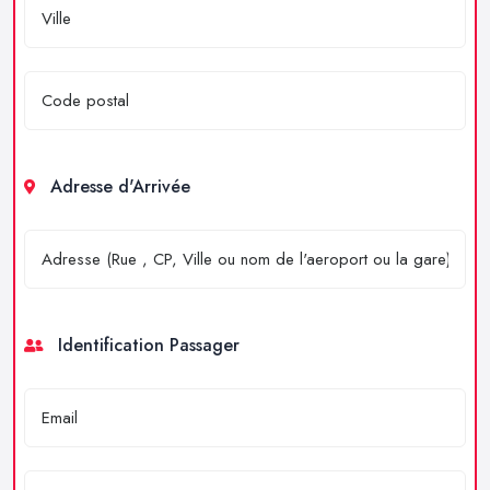
Adresse d'Arrivée
Identification Passager