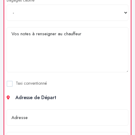
Taxi conventionné
Adresse de Départ