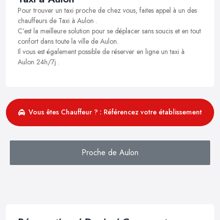
Pour trouver un taxi proche de chez vous, faites appel à un des
chauffeurs de Taxi à Aulon .
C’est la meilleure solution pour se déplacer sans soucis et en tout
confort dans toute la ville de Aulon.
Il vous est également possible de réserver en ligne un taxi à
Aulon 24h/7j .
Vous êtes Chauffeur ? : Référencez votre établissement
Proche de Aulon