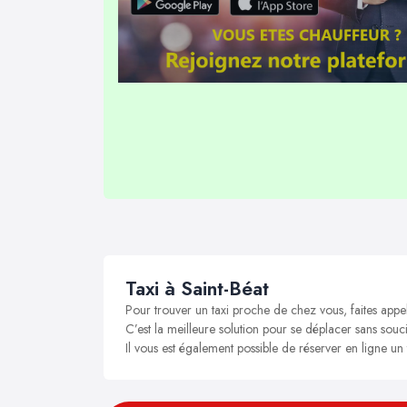
Taxi à Saint-Béat
Pour trouver un taxi proche de chez vous, faites appel
C’est la meilleure solution pour se déplacer sans soucis
Il vous est également possible de réserver en ligne un 