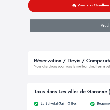
Vous êtes Chauffeur 
Proch
Réservation / Devis / Comparate
Nous cherchons pour vous le meilleur chauffeur à peti
Taxis dans Les villes de Garonne 
La Salvetat-Saint-Gilles
Beaumon