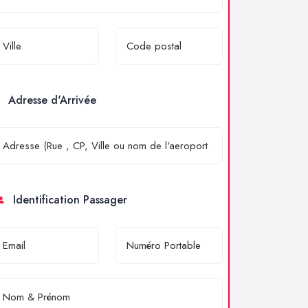
Adresse d'Arrivée
Identification Passager