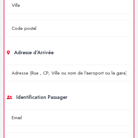
Adresse d'Arrivée
Identification Passager