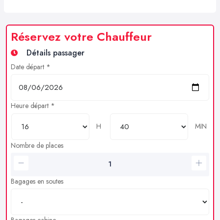
Réservez votre Chauffeur
Détails passager
Date départ *
Heure départ *
H
MIN
Nombre de places
Bagages en soutes
Bagages cabine