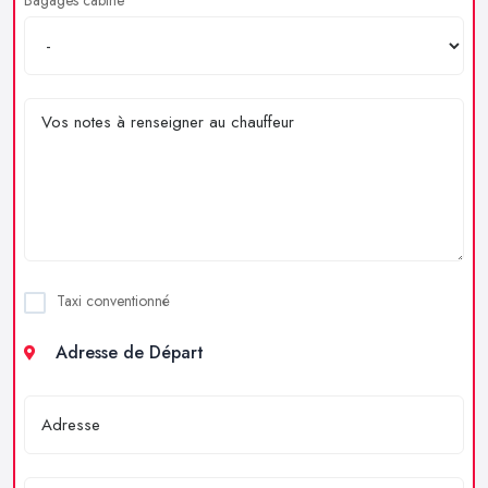
Taxi conventionné
Adresse de Départ