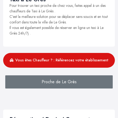
Pour trouver un taxi proche de chez vous, faites appel à un des
chauffeurs de Taxi à Le Grès .
C’est la meilleure solution pour se déplacer sans soucis et en tout
confort dans toute la ville de Le Grès.
Il vous est également possible de réserver en ligne un taxi à Le
Grès 24h/7j .
Vous êtes Chauffeur ? : Référencez votre établissement
Proche de Le Grès