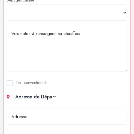
Taxi conventionné
Adresse de Départ