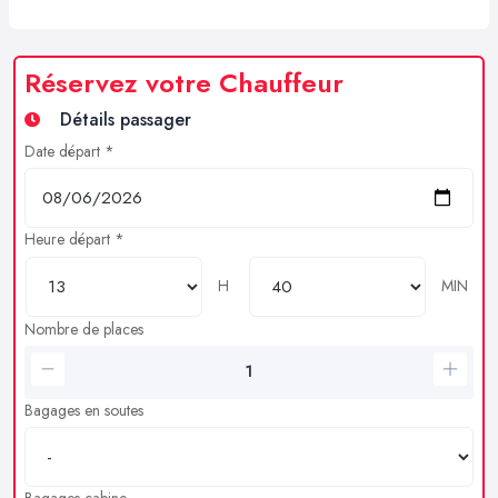
Réservez votre Chauffeur
Détails passager
Date départ *
Heure départ *
H
MIN
Nombre de places
Bagages en soutes
Bagages cabine