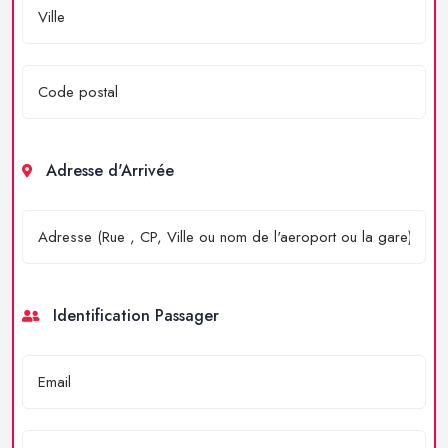
Adresse d'Arrivée
Identification Passager