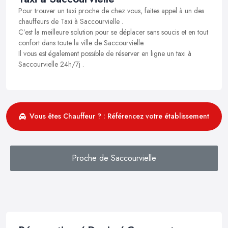
Pour trouver un taxi proche de chez vous, faites appel à un des
chauffeurs de Taxi à Saccourvielle .
C’est la meilleure solution pour se déplacer sans soucis et en tout
confort dans toute la ville de Saccourvielle.
Il vous est également possible de réserver en ligne un taxi à
Saccourvielle 24h/7j .
Vous êtes Chauffeur ? : Référencez votre établissement
Proche de Saccourvielle