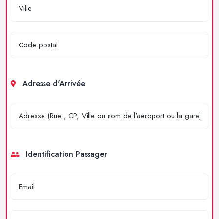
Adresse d'Arrivée
Identification Passager