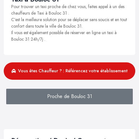
Pour trouver un taxi proche de chez vous, faites appel à un des
chauffeurs de Taxi à Bouloc 31 .
C’est la meilleure solution pour se déplacer sans soucis et en tout
confort dans toute la ville de Bouloc 31.
Il vous est également possible de réserver en ligne un taxi à
Bouloc 31 24h/7j .
Vous êtes Chauffeur ? : Référencez votre établissement
Proche de Bouloc 31