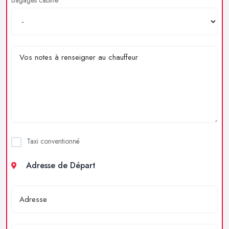
Taxi conventionné
Adresse de Départ