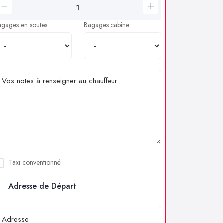
agages en soutes
Bagages cabine
Taxi conventionné
Adresse de Départ