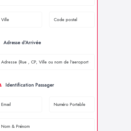
Adresse d'Arrivée
Identification Passager