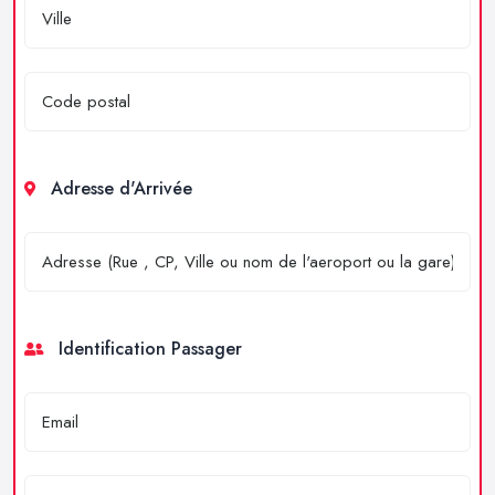
Adresse d'Arrivée
Identification Passager