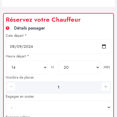
Réservez votre Chauffeur
Détails passager
Date départ *
Heure départ *
H
MIN
Nombre de places
Bagages en soutes
Bagages cabine