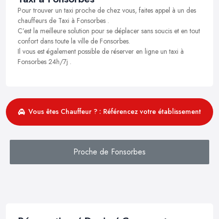
Pour trouver un taxi proche de chez vous, faites appel à un des
chauffeurs de Taxi à Fonsorbes .
C’est la meilleure solution pour se déplacer sans soucis et en tout
confort dans toute la ville de Fonsorbes.
Il vous est également possible de réserver en ligne un taxi à
Fonsorbes 24h/7j .
Vous êtes Chauffeur ? : Référencez votre établissement
Proche de Fonsorbes