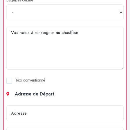
Taxi conventionné
Adresse de Départ