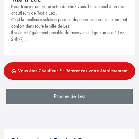
Pour trouver un taxi proche de chez vous, faites appel à un des
chauffeurs de Taxi à Lez .
C’est la meilleure solution pour se déplacer sans soucis et en tout
confort dans toute la ville de Lez.
Il vous est également possible de réserver en ligne un taxi à Lez
24h/7j .
Vous êtes Chauffeur ? : Référencez votre établissement
Proche de Lez