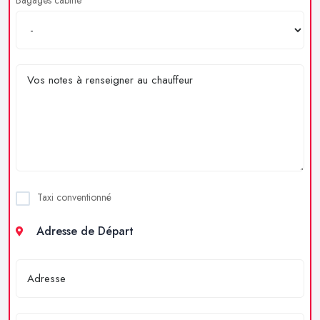
Taxi conventionné
Adresse de Départ