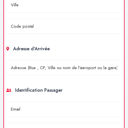
Adresse d'Arrivée
Identification Passager