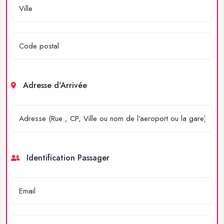
Adresse d'Arrivée
Identification Passager