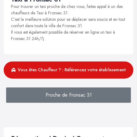
Pour trouver un taxi proche de chez vous, faites appel à un des
chauffeurs de Taxi à Fronsac 31 .
C’est la meilleure solution pour se déplacer sans soucis et en tout
confort dans toute la ville de Fronsac 31.
Il vous est également possible de réserver en ligne un taxi à
Fronsac 31 24h/7j .
Vous êtes Chauffeur ? : Référencez votre établissement
Proche de Fronsac 31