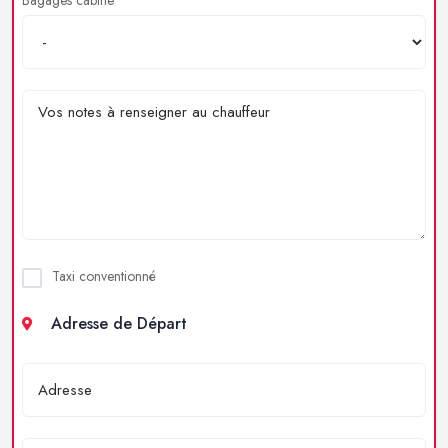
Taxi conventionné
Adresse de Départ