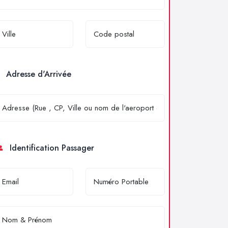
Adresse d'Arrivée
Identification Passager