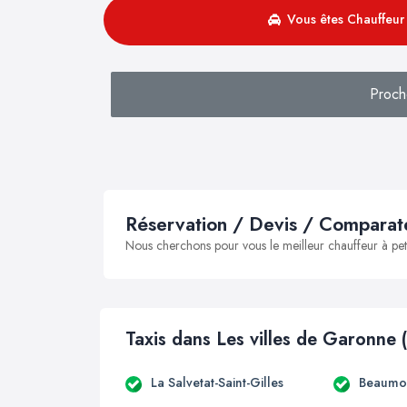
Vous êtes Chauffeur 
Proch
Réservation / Devis / Comparate
Nous cherchons pour vous le meilleur chauffeur à peti
Taxis dans Les villes de Garonne 
La Salvetat-Saint-Gilles
Beaumon