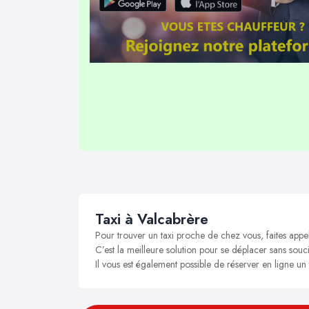
Taxi à Valcabrère
Pour trouver un taxi proche de chez vous, faites appe
C’est la meilleure solution pour se déplacer sans souci
Il vous est également possible de réserver en ligne un