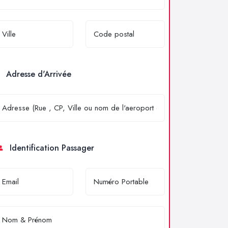
Adresse d'Arrivée
Identification Passager