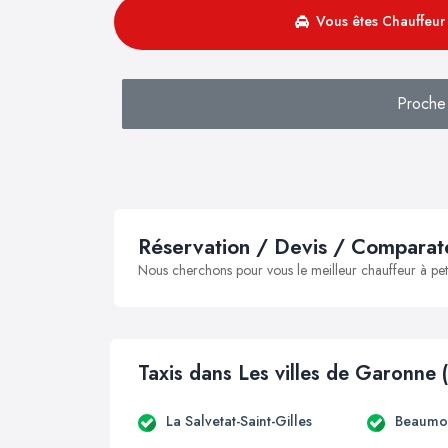
Vous êtes Chauffeur 
Proche 
Réservation / Devis / Comparate
Nous cherchons pour vous le meilleur chauffeur à peti
Taxis dans Les villes de Garonne 
La Salvetat-Saint-Gilles
Beaumon