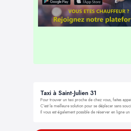
Taxi à Saint-Julien 31
Pour trouver un taxi proche de chez vous, faites appel
C’est la meilleure solution pour se déplacer sans soucis
Il vous est également possible de réserver en ligne un t