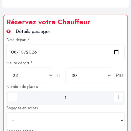
Réservez votre Chauffeur
Détails passager
Date départ *
Heure départ *
H
MIN
Nombre de places
Bagages en soutes
Bagages cabine