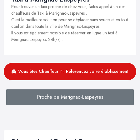
Pour trouver un taxi proche de chez vous, faites appel à un des
chauffeurs de Taxi à Marignac-Laspeyres .
C’est la meilleure solution pour se déplacer sans soucis et en tout
confort dans toute la ville de Marignac-Laspeyres.
Il vous est également possible de réserver en ligne un taxi à
Marignac-Laspeyres 24h/7j .
Vous êtes Chauffeur ? : Référencez votre établissement
Proche de Marignac-Laspeyres