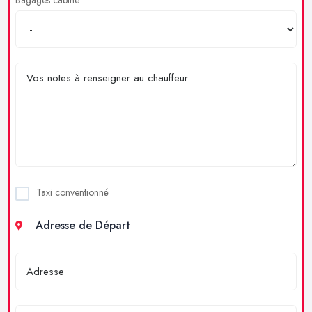
Taxi conventionné
Adresse de Départ