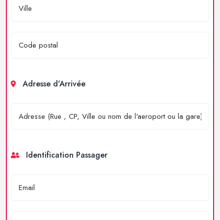
Adresse d'Arrivée
Identification Passager