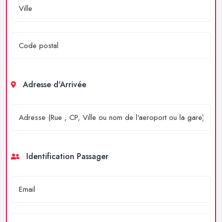
Adresse d'Arrivée
Identification Passager