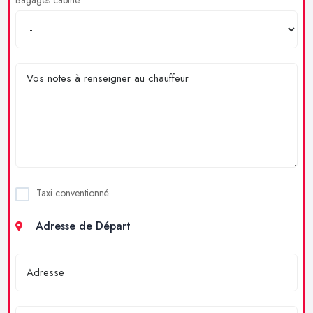
Taxi conventionné
Adresse de Départ