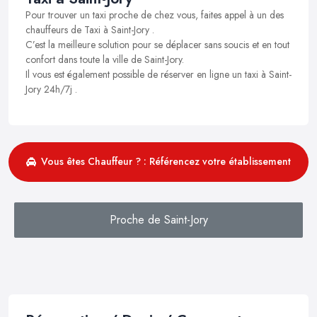
Pour trouver un taxi proche de chez vous, faites appel à un des
chauffeurs de Taxi à Saint-Jory .
C’est la meilleure solution pour se déplacer sans soucis et en tout
confort dans toute la ville de Saint-Jory.
Il vous est également possible de réserver en ligne un taxi à Saint-
Jory 24h/7j .
Vous êtes Chauffeur ? : Référencez votre établissement
Proche de Saint-Jory