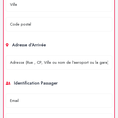
Adresse d'Arrivée
Identification Passager