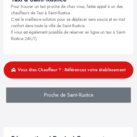
Pour trouver un taxi proche de chez vous, faites appel à un des
chauffeurs de Taxi à Saint-Rustice .
C’est la meilleure solution pour se déplacer sans soucis et en tout
confort dans toute la ville de Saint-Rustice.
Il vous est également possible de réserver en ligne un taxi à Saint-
Rustice 24h/7j .
Vous êtes Chauffeur ? : Référencez votre établissement
Proche de Saint-Rustice