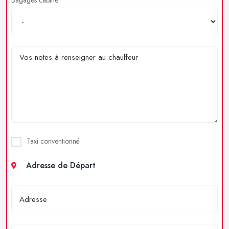
Taxi conventionné
Adresse de Départ