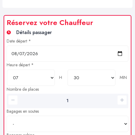
Réservez votre Chauffeur
Détails passager
Date départ *
Heure départ *
H
MIN
Nombre de places
Bagages en soutes
Bagages cabine