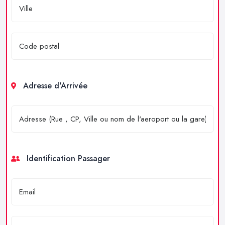
Adresse d'Arrivée
Identification Passager