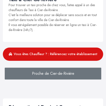
Pour trouver un taxi proche de chez vous, faites appel à un des
chauffeurs de Taxi à Cier-de-Rivière .
C’est la meilleure solution pour se déplacer sans soucis et en tout
confort dans toute la ville de Cier-de-Rivière.
Il vous est également possible de réserver en ligne un taxi à Cier-
de-Rivière 24h/7j .
Vous êtes Chauffeur ? : Référencez votre établissement
Proche de Cier-de-Rivière