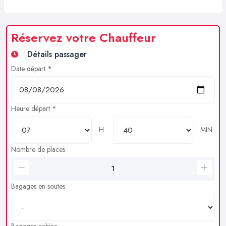
Réservez votre Chauffeur
Détails passager
Date départ *
Heure départ *
H
MIN
Nombre de places
Bagages en soutes
Bagages cabine