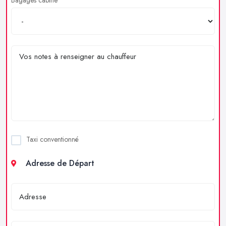
Taxi conventionné
Adresse de Départ