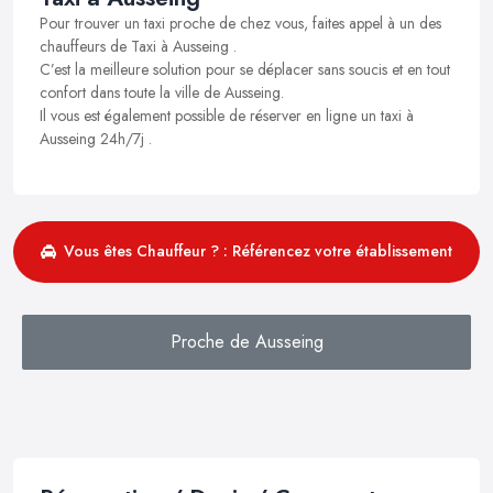
Pour trouver un taxi proche de chez vous, faites appel à un des
chauffeurs de Taxi à Ausseing .
C’est la meilleure solution pour se déplacer sans soucis et en tout
confort dans toute la ville de Ausseing.
Il vous est également possible de réserver en ligne un taxi à
Ausseing 24h/7j .
Vous êtes Chauffeur ? : Référencez votre établissement
Proche de Ausseing