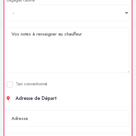
Taxi conventionné
Adresse de Départ