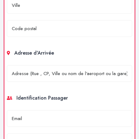
Adresse d'Arrivée
Identification Passager