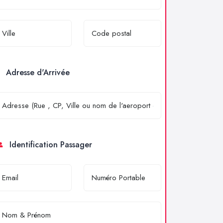
Adresse d'Arrivée
Identification Passager