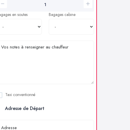
agages en soutes
Bagages cabine
Taxi conventionné
Adresse de Départ