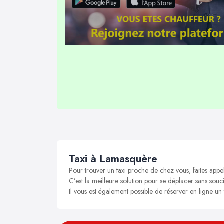
Taxi à Lamasquère
Pour trouver un taxi proche de chez vous, faites appe
C’est la meilleure solution pour se déplacer sans souci
Il vous est également possible de réserver en ligne un