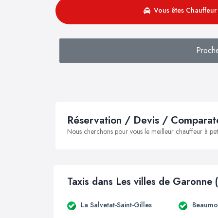
Vous êtes Chauffeur 
Proch
Réservation / Devis / Comparate
Nous cherchons pour vous le meilleur chauffeur à peti
Taxis dans Les villes de Garonne 
La Salvetat-Saint-Gilles
Beaumon