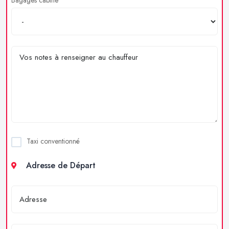
Taxi conventionné
Adresse de Départ