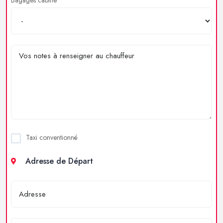
Taxi conventionné
Adresse de Départ