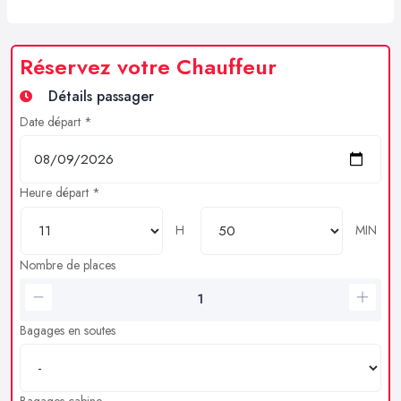
Réservez votre Chauffeur
Détails passager
Date départ *
Heure départ *
H
MIN
Nombre de places
Bagages en soutes
Bagages cabine