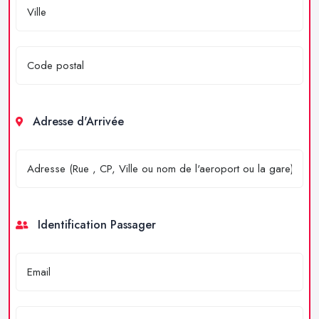
Adresse d'Arrivée
Identification Passager