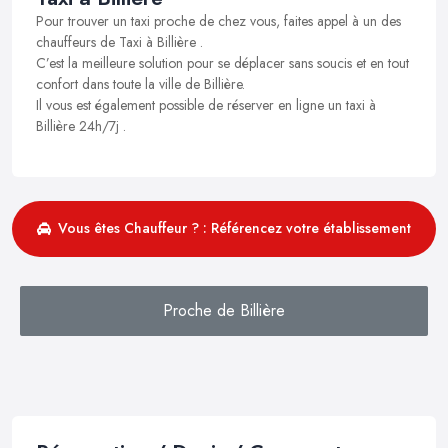
Pour trouver un taxi proche de chez vous, faites appel à un des
chauffeurs de Taxi à Billière .
C’est la meilleure solution pour se déplacer sans soucis et en tout
confort dans toute la ville de Billière.
Il vous est également possible de réserver en ligne un taxi à
Billière 24h/7j .
Vous êtes Chauffeur ? : Référencez votre établissement
Proche de Billière