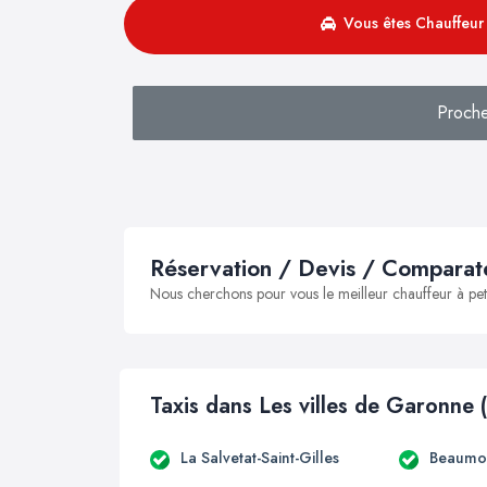
Vous êtes Chauffeur 
Proch
Réservation / Devis / Comparate
Nous cherchons pour vous le meilleur chauffeur à peti
Taxis dans Les villes de Garonne 
La Salvetat-Saint-Gilles
Beaumon