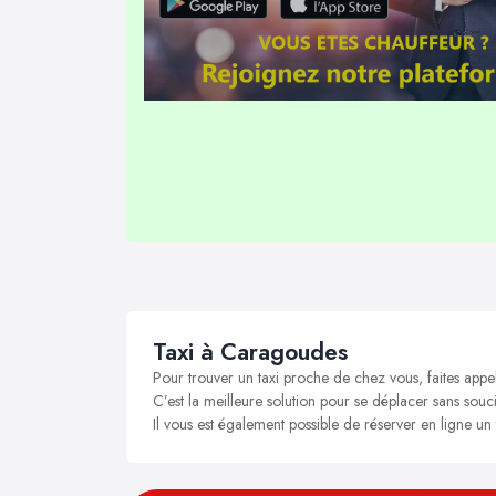
Taxi à Caragoudes
Pour trouver un taxi proche de chez vous, faites app
C’est la meilleure solution pour se déplacer sans souci
Il vous est également possible de réserver en ligne u