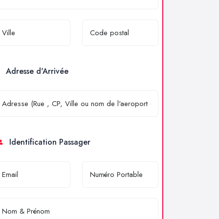
Adresse d'Arrivée
Identification Passager