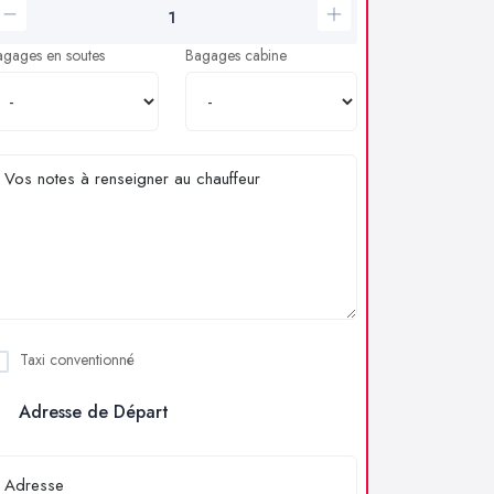
agages en soutes
Bagages cabine
Taxi conventionné
Adresse de Départ