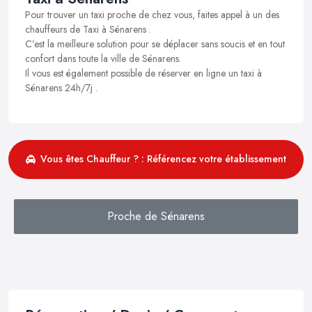
Pour trouver un taxi proche de chez vous, faites appel à un des
chauffeurs de Taxi à Sénarens .
C’est la meilleure solution pour se déplacer sans soucis et en tout
confort dans toute la ville de Sénarens.
Il vous est également possible de réserver en ligne un taxi à
Sénarens 24h/7j .
Vous êtes Chauffeur ? : Référencez votre établissement
Proche de Sénarens