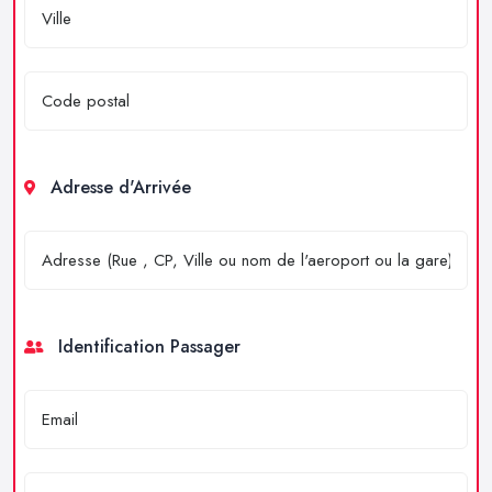
Adresse d'Arrivée
Identification Passager