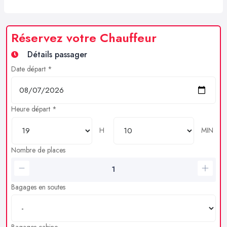
Réservez votre Chauffeur
Détails passager
Date départ *
Heure départ *
H
MIN
Nombre de places
Bagages en soutes
Bagages cabine