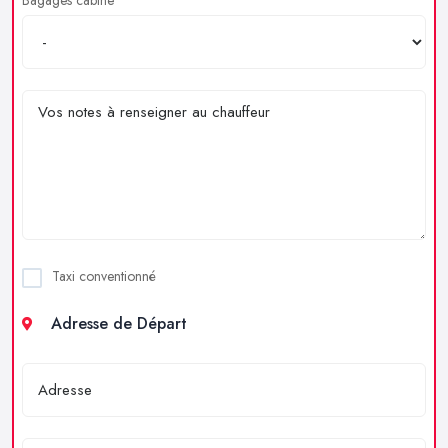
Taxi conventionné
Adresse de Départ