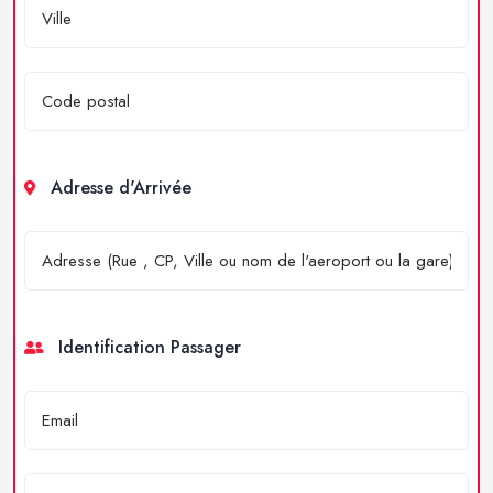
Adresse d'Arrivée
Identification Passager