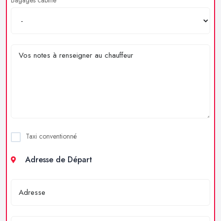
Taxi conventionné
Adresse de Départ