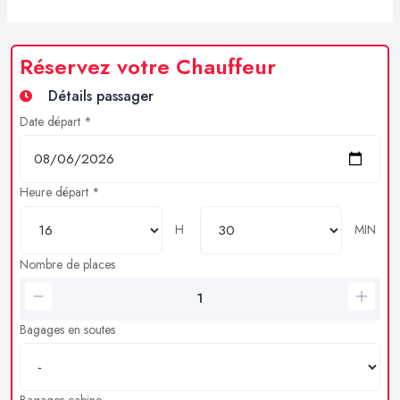
Réservez votre Chauffeur
Détails passager
Date départ *
Heure départ *
H
MIN
Nombre de places
Bagages en soutes
Bagages cabine