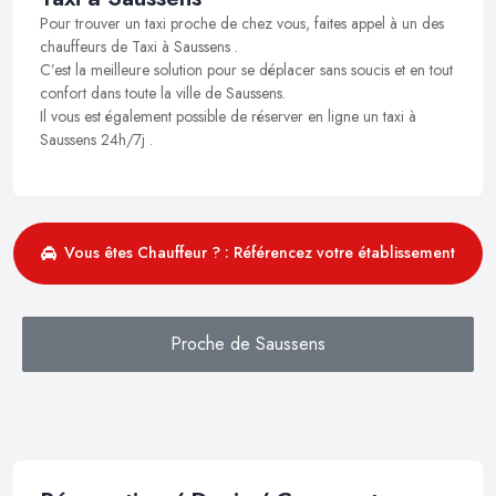
Pour trouver un taxi proche de chez vous, faites appel à un des
chauffeurs de Taxi à Saussens .
C’est la meilleure solution pour se déplacer sans soucis et en tout
confort dans toute la ville de Saussens.
Il vous est également possible de réserver en ligne un taxi à
Saussens 24h/7j .
Vous êtes Chauffeur ? : Référencez votre établissement
Proche de Saussens