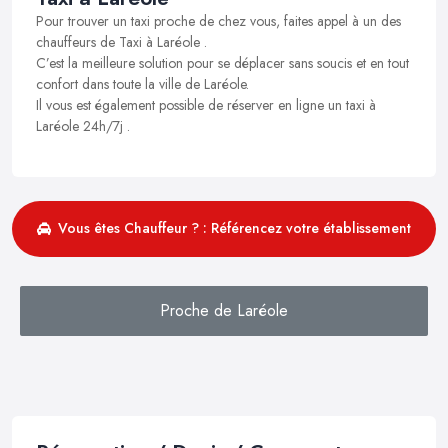
Pour trouver un taxi proche de chez vous, faites appel à un des
chauffeurs de Taxi à Laréole .
C’est la meilleure solution pour se déplacer sans soucis et en tout
confort dans toute la ville de Laréole.
Il vous est également possible de réserver en ligne un taxi à
Laréole 24h/7j .
Vous êtes Chauffeur ? : Référencez votre établissement
Proche de Laréole