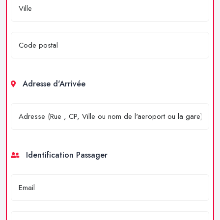
Adresse d'Arrivée
Identification Passager