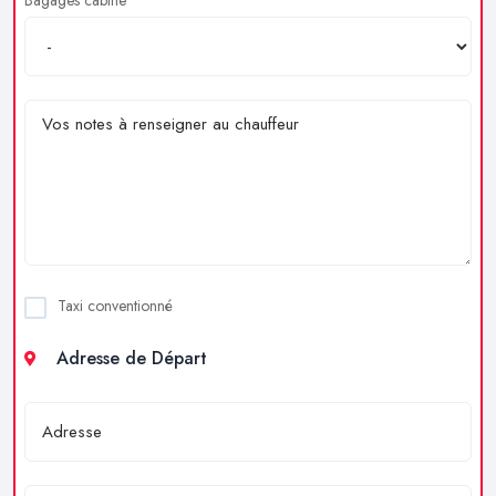
Taxi conventionné
Adresse de Départ