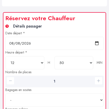
Réservez votre Chauffeur
Détails passager
Date départ *
Heure départ *
H
MIN
Nombre de places
Bagages en soutes
Bagages cabine