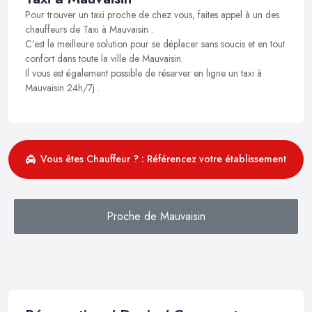
Pour trouver un taxi proche de chez vous, faites appel à un des
chauffeurs de Taxi à Mauvaisin .
C’est la meilleure solution pour se déplacer sans soucis et en tout
confort dans toute la ville de Mauvaisin.
Il vous est également possible de réserver en ligne un taxi à
Mauvaisin 24h/7j .
Vous êtes Chauffeur ? : Référencez votre établissement
Proche de Mauvaisin