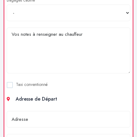
Taxi conventionné
Adresse de Départ