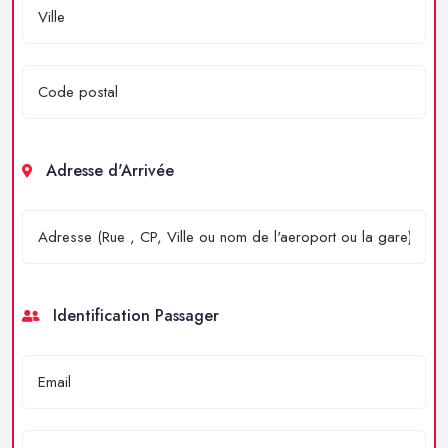
Adresse d'Arrivée
Identification Passager