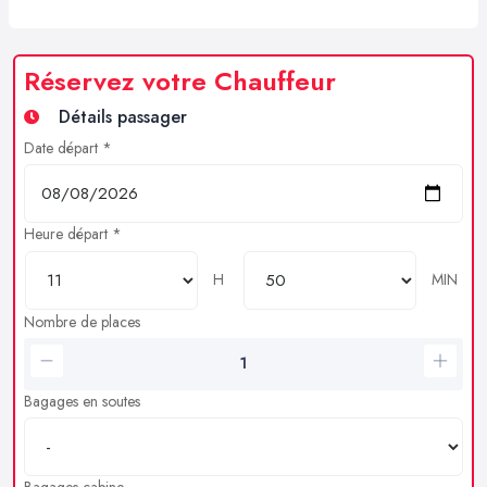
Réservez votre Chauffeur
Détails passager
Date départ *
Heure départ *
H
MIN
Nombre de places
Bagages en soutes
Bagages cabine