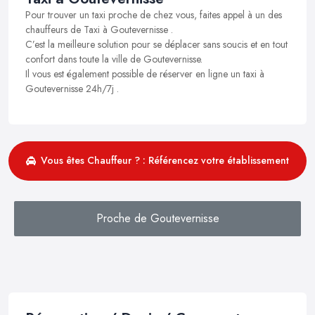
Pour trouver un taxi proche de chez vous, faites appel à un des
chauffeurs de Taxi à Goutevernisse .
C’est la meilleure solution pour se déplacer sans soucis et en tout
confort dans toute la ville de Goutevernisse.
Il vous est également possible de réserver en ligne un taxi à
Goutevernisse 24h/7j .
Vous êtes Chauffeur ? : Référencez votre établissement
Proche de Goutevernisse