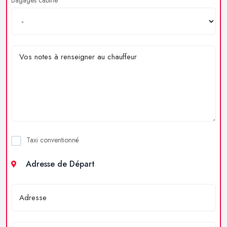
Taxi conventionné
Adresse de Départ