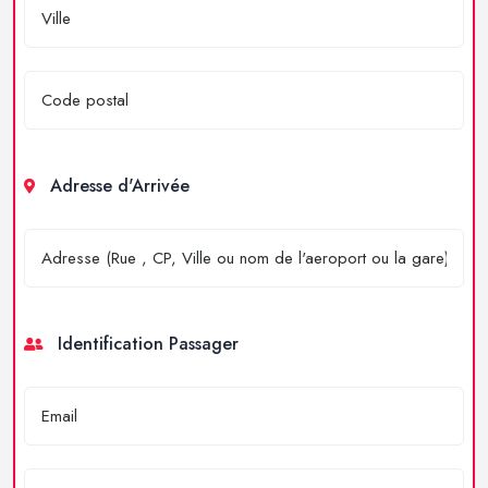
Adresse d'Arrivée
Identification Passager