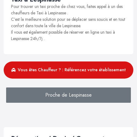
Pour trouver un taxi proche de chez vous, faites appel à un des
chauffeurs de Taxi à Lespinasse .
C’est la meilleure solution pour se déplacer sans soucis et en tout
confort dans toute la ville de Lespinasse.
Il vous est également possible de réserver en ligne un taxi à
Lespinasse 24h/7j .
Vous êtes Chauffeur ? : Référencez votre établissement
Proche de Lespinasse