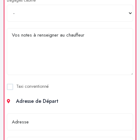
Taxi conventionné
Adresse de Départ