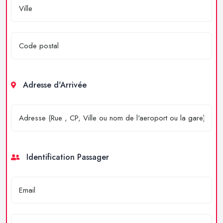
Adresse d'Arrivée
Identification Passager